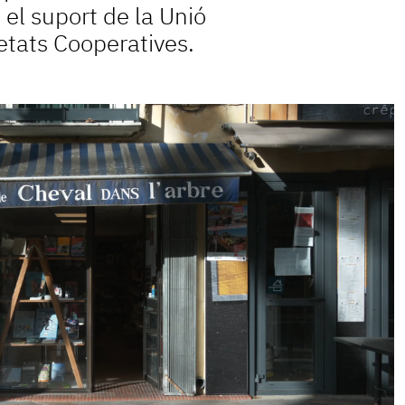
l suport de la Unió
etats Cooperatives.