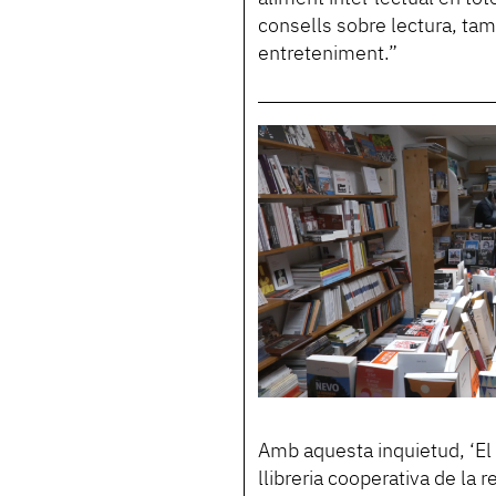
consells sobre lectura, ta
entreteniment.”
Amb aquesta inquietud, ‘El c
llibreria cooperativa de la 