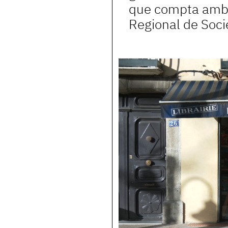
que compta amb e
Regional de Soci