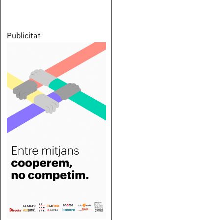
Publicitat