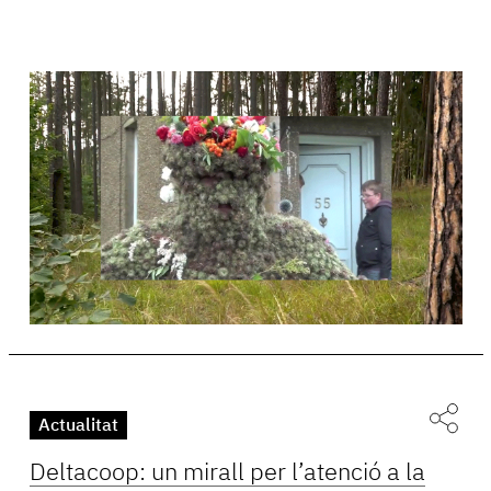
Actualitat
Deltacoop: un mirall per l’atenció a la