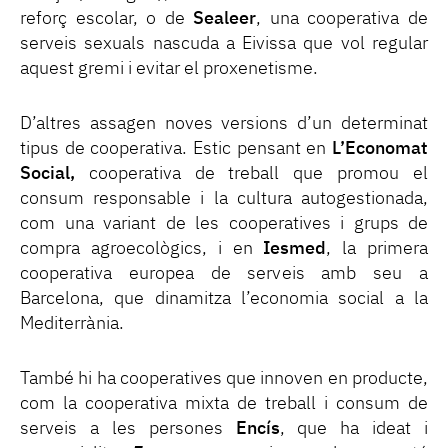
reforç escolar, o de
Sealeer
, una cooperativa de
serveis sexuals nascuda a Eivissa que vol regular
aquest gremi i evitar el proxenetisme.
D’altres assagen noves versions d’un determinat
tipus de cooperativa. Estic pensant en
L’Economat
Social,
cooperativa de treball que promou el
consum responsable i la cultura autogestionada,
com una variant de les cooperatives i grups de
compra agroecològics, i en
Iesmed
, la primera
cooperativa europea de serveis amb seu a
Barcelona, que dinamitza l’economia social a la
Mediterrània.
També hi ha cooperatives que innoven en producte,
com la cooperativa mixta de treball i consum de
serveis a les persones
Encís
, que ha ideat i