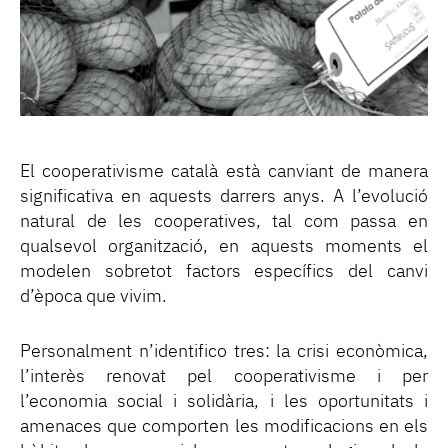
El cooperativisme català està canviant de manera
significativa en aquests darrers anys. A l’evolució
natural de les cooperatives, tal com passa en
qualsevol organització, en aquests moments el
modelen sobretot factors específics del canvi
d’època que vivim.
Personalment n’identifico tres: la crisi econòmica,
l’interès renovat pel cooperativisme i per
l’economia social i solidària, i les oportunitats i
amenaces que comporten les modificacions en els