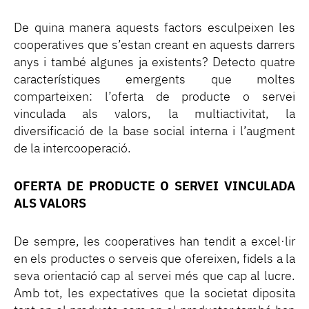
De quina manera aquests factors esculpeixen les
cooperatives que s’estan creant en aquests darrers
anys i també algunes ja existents? Detecto quatre
característiques emergents que moltes
comparteixen: l’oferta de producte o servei
vinculada als valors, la multiactivitat, la
diversificació de la base social interna i l’augment
de la intercooperació.
OFERTA DE PRODUCTE O SERVEI VINCULADA
ALS VALORS
De sempre, les cooperatives han tendit a excel·lir
en els productes o serveis que ofereixen, fidels a la
seva orientació cap al servei més que cap al lucre.
Amb tot, les expectatives que la societat diposita