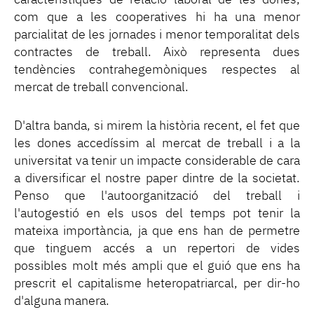
com que a les cooperatives hi ha una menor
parcialitat de les jornades i menor temporalitat dels
contractes de treball. Això representa dues
tendències contrahegemòniques respectes al
mercat de treball convencional.
D'altra banda, si mirem la història recent, el fet que
les dones accedíssim al mercat de treball i a la
universitat va tenir un impacte considerable de cara
a diversificar el nostre paper dintre de la societat.
Penso que l'autoorganització del treball i
l'autogestió en els usos del temps pot tenir la
mateixa importància, ja que ens han de permetre
que tinguem accés a un repertori de vides
possibles molt més ampli que el guió que ens ha
prescrit el capitalisme heteropatriarcal, per dir-ho
d'alguna manera.