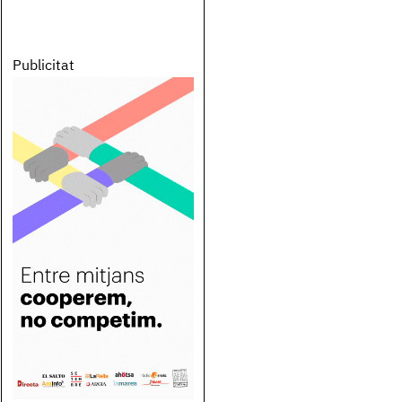
Publicitat