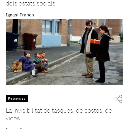
dels estats socials
Ignasi Franch
Ressenyes
La invisibilitat de tasques, de costos, de
vides