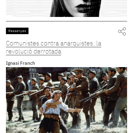
Ressenyes
Comunistes contra anarquistes: la
revolució derrotada
Ignasi Franch