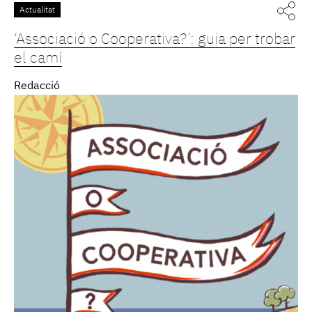
Actualitat
‘Associació o Cooperativa?’: guia per trobar
el camí
Redacció