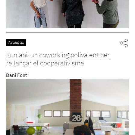
Actualitat
Kunlabi, un coworking polivalent per
rellançar el cooperativisme
Dani Font