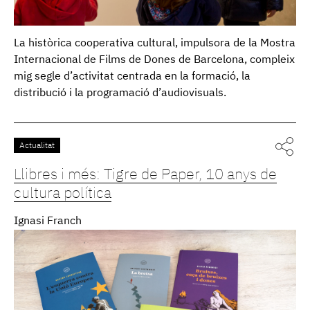
La històrica cooperativa cultural, impulsora de la Mostra
Internacional de Films de Dones de Barcelona, compleix
mig segle d’activitat centrada en la formació, la
distribució i la programació d’audiovisuals.
Actualitat
Llibres i més: Tigre de Paper, 10 anys de
cultura política
Ignasi Franch