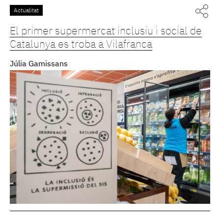
Actualitat
El primer supermercat inclusiu i social de
Catalunya es troba a Vilafranca
Júlia Gamissans