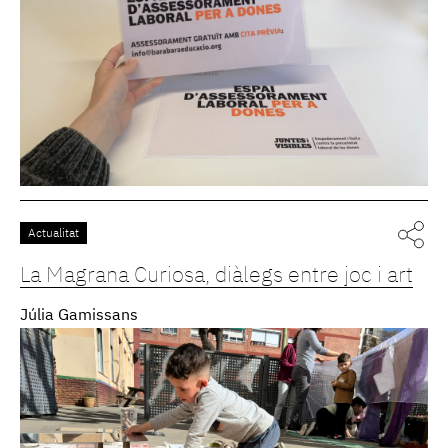
Actualitat
La Magrana Curiosa, diàlegs entre joc i art
Júlia Gamissans