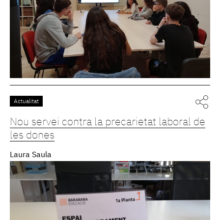
Actualitat
Nou servei contra la precarietat laboral de
les dones
Laura Saula