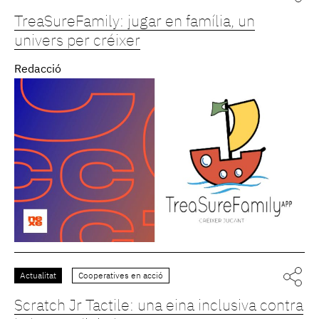
TreaSureFamily: jugar en família, un
univers per créixer
Redacció
Actualitat
Cooperatives en acció
Scratch Jr Tactile: una eina inclusiva contra