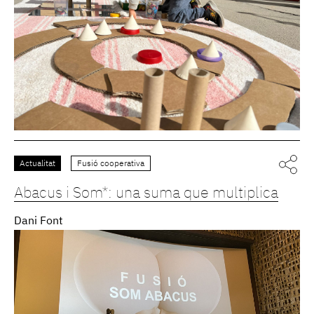
Actualitat
Fusió cooperativa
Abacus i Som*: una suma que multiplica
Dani Font