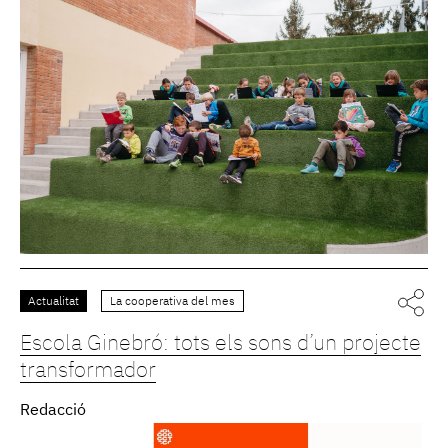
Actualitat
La cooperativa del mes
Escola Ginebró: tots els sons d’un projecte
transformador
Redacció