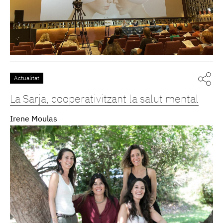
Actualitat
La Sarja, cooperativitzant la salut mental
Irene Moulas