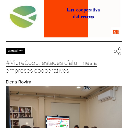
Actualitat
#ViureCoop: estades d’alumnes a
empreses cooperatives
Elena Rovira