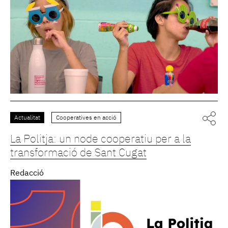
Actualitat
Cooperatives en acció
La Politja: un node cooperatiu per a la
transformació de Sant Cugat
Redacció