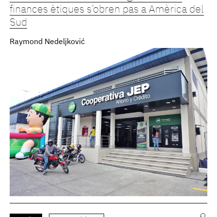
finances ètiques s’obren pas a Amèrica del
Sud
Raymond Nedeljković