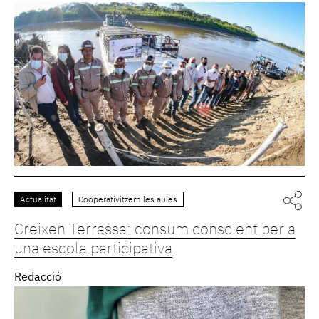
Actualitat
Cooperativitzem les aules
Creixen Terrassa: consum conscient per a
una escola participativa
Redacció